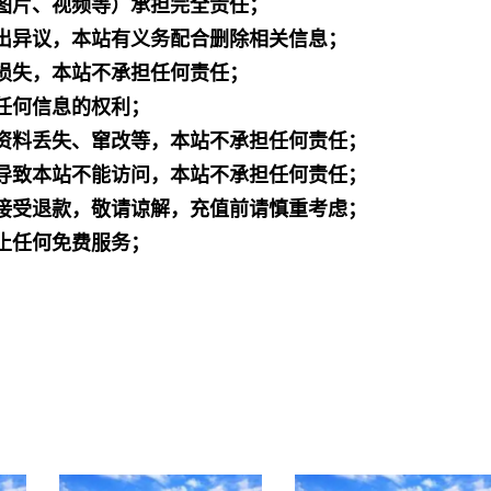
图片、视频等）承担完全责任；
出异议，本站有义务配合删除相关信息；
损失，本站不承担任何责任；
任何信息的权利；
资料丢失、窜改等，本站不承担任何责任；
导致本站不能访问，本站不承担任何责任；
接受退款，敬请谅解，充值前请慎重考虑；
止任何免费服务；