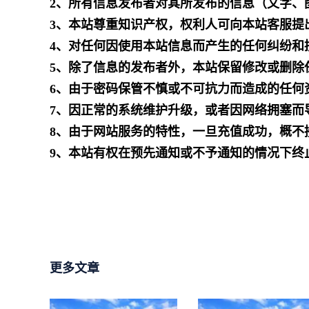
2、所有信息发布者对其所发布的信息（文字、
3、本站尊重知识产权，权利人可向本站客服提
4、对任何因使用本站信息而产生的任何纠纷和
5、除了信息的发布者外，本站保留修改或删除
6、由于密码保管不慎或不可抗力而造成的任何
7、因正常的系统维护升级，或者因网络拥塞而
8、由于网站服务的特性，一旦充值成功，概不
9、本站有权在预先通知或不予通知的情况下终
更多文章