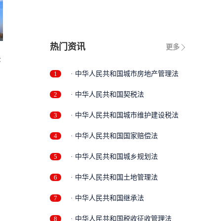
热门资讯
更多
法
1
· 中华人民共和国城市房地产管理法
2
· 中华人民共和国契税法
3
· 中华人民共和国城市维护建设税法
4
· 中华人民共和国国家赔偿法
5
· 中华人民共和国城乡规划法
6
· 中华人民共和国土地管理法
7
· 中华人民共和国继承法
8
· 中华人民共和国税收征收管理法